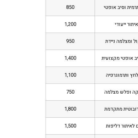
מית וסיב אופטי
850
איתור ייעודי
1,200
ול ומצלמה ניידת
950
ב אופטי מקצועית
1,400
חץ ותרמוגרפיה
1,100
ה ופלש מצלמה
750
ובוטית מתקדמת
1,800
ם לאיתור דליפות
1,500