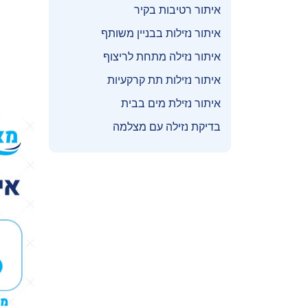
איתור רטיבות בקיר
איתור נזילות בבניין משותף
איתור נזילה מתחת לריצוף
איתור נזילות תת קרקעיות
איתור נזילת מים בבית
בדיקת נזילה עם מצלמה