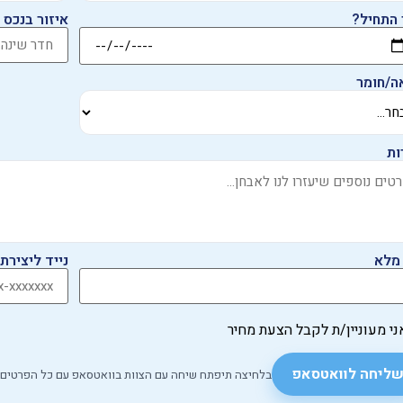
 התחיל?
איזור בנכס
ה/חומר
ות
מלא
נייד ליצירת
ני מעוניין/ת לקבל הצעת מחיר
ליחה לוואטסאפ
בלחיצה תיפתח שיחה עם הצוות בוואטסאפ עם כל הפרטים.