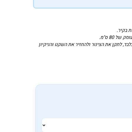
ת בקיר.
 80 ס"מ.
לבד, לתקן את הצינור ולהחזיר את השקט והניקיון