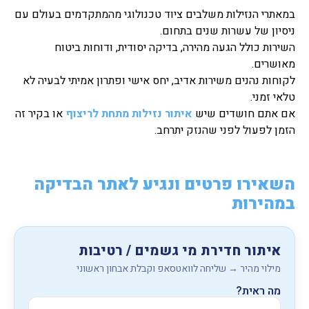
במאתרי הנזילות משלבים ציוד טכנולוגי מהמתקדמים בעולם עם
ניסיון של עשרות שנים בתחום.
השירות כולל הגעה מהירה, בדיקה יסודית, ודוחות ביטוח
מאושרים.
לקוחות נהנים משירות אדיב, יחס אישי ופתרון אמיתי לבעיה לא
טלאי זמני.
אם אתם חושדים שיש
איתור נזילות מתחת לריצוף
או בקיר זה
הזמן לפעול לפני שהנזק יתרחב.
השאירו פרטים ונגיע לאתר הבדיקה
במהירות
איתור חדירת מי גשמים / רטיבות
מילוי מהיר → שליחה לוואטסאפ וקבלת אבחון ראשוני
מה ראית?