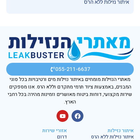
איתור נזילות ללא הרס
055-211-6637
מאתרי הנזילות מומחים באיתור נזילות מים ורטיבויות בכל סוגי
המבנים, באמצעות ציוד תרמי מתקדם וללא הרס. אנו מספקים
שירות מקצועי, דוחות ביטוח מאושרים וזמינות מהירה בכל רחבי
הארץ.
איתור נזילות
אזורי שירות
איתור נזילות ללא הרס
דרום