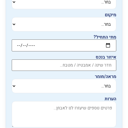
מיקום
מתי התחיל?
איזור בנכס
מראה/חומר
הערות