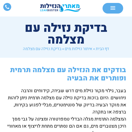
בדיקת נזילה עם
מצלמה
דף הבית
»
איתור נזילות מים
»
בדיקת נזילה עם מצלמה
בודקים את הנזילה עם מצלמה תרמית
ופותרים את הבעיה
בעבר, גילוי מקור נזילת מים דרש שבירה, קידוחים והרבה
ניחושים. היום בזכות בדיקת נזילה עם מצלמה תרמית ניתן לזהות
את מוקד הבעיה בדיוק של סנטימטרים, מבלי לפגוע בקירות,
ברצפה או בתקרה.
המצלמה התרמית מגלה הבדלי טמפרטורה ומציגה על גבי מסך
היכן מצטברים מים, גם אם הם נסתרים מתחת לריצוף או מאחורי