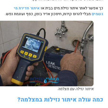
כך אפשר לאתר איתור נזילת מים בבית או
איתור חדירת מי
גשמים
מבלי להרוס קירות, חיסכון אדיר בזמן, כסף ועוגמת נפש.
איתור נזילה עם מצלמה
כמה עולה איתור נזילות במצלמה?