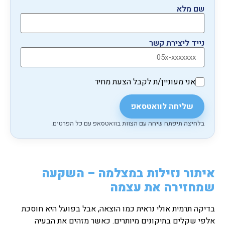
שם מלא
נייד ליצירת קשר
אני מעוניין/ת לקבל הצעת מחיר
שליחה לוואטסאפ
בלחיצה תיפתח שיחה עם הצוות בוואטסאפ עם כל הפרטים.
איתור נזילות במצלמה – השקעה
שמחזירה את עצמה
בדיקה תרמית אולי נראית כמו הוצאה, אבל בפועל היא חוסכת
אלפי שקלים בתיקונים מיותרים. כאשר מזהים את הבעיה