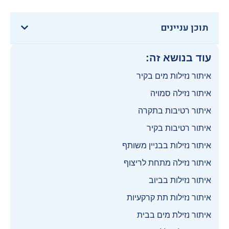
תוכן עניינים
עוד בנושא זה:
איתור נזילות מים בקיר
איתור נזילה סמויה
איתור רטיבות בתקרה
איתור רטיבות בקיר
איתור נזילות בבניין משותף
איתור נזילה מתחת לריצוף
איתור נזילות בביוב
איתור נזילות תת קרקעיות
איתור נזילת מים בבית