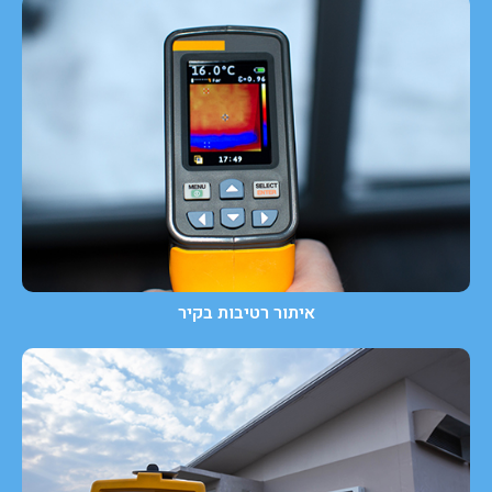
איתור רטיבות בקיר