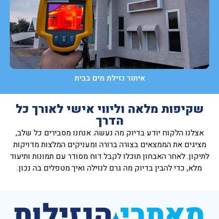
איתור נזילת מים בבית
שקיפות מלאה וליווי אישי לאורך כל
הדרך
אצלנו הלקוח יודע בדיוק מה נעשה. אנחנו מסבירים כל שלב,
מציגים את הממצאים בצורה ברורה ומעניקים המלצות מדויקות
לתיקון. לאחר האבחון תוכלו לקבל דוח מסודר עם תמונות ותיעוד
מלא, כדי להבין בדיוק מה גרם לנזילה ואיך מטפלים בה נכון.