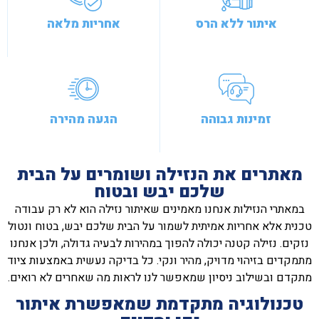
איתור ללא הרס
אחריות מלאה
זמינות גבוהה
הגעה מהירה
מאתרים את הנזילה ושומרים על הבית
שלכם יבש ובטוח
במאתרי הנזילות אנחנו מאמינים שאיתור נזילה הוא לא רק עבודה
טכנית אלא אחריות אמיתית לשמור על הבית שלכם יבש, בטוח ונטול
נזקים. נזילה קטנה יכולה להפוך במהירות לבעיה גדולה, ולכן אנחנו
מתמקדים בזיהוי מדויק, מהיר ונקי. כל בדיקה נעשית באמצעות ציוד
מתקדם ובשילוב ניסיון שמאפשר לנו לראות מה שאחרים לא רואים.
טכנולוגיה מתקדמת שמאפשרת איתור