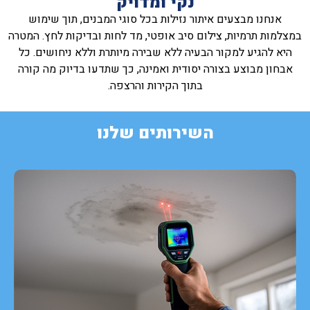
נקי ומדויק
אנחנו מבצעים איתור נזילות בכל סוגי המבנים, תוך שימוש
במצלמות תרמיות, צילום סיב אופטי, מד לחות ובדיקות לחץ. המטרה
היא להגיע למקור הבעיה ללא שבירה מיותרת וללא ניחושים. כל
אבחון מבוצע בצורה יסודית ואמינה, כך שתדעו בדיוק מה קורה
בתוך הקירות והרצפה.
השירותים שלנו