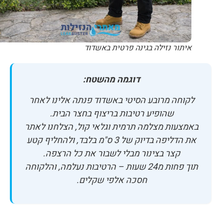
איתור נזילה בגינה פרטית באשדוד
דוגמה מהשטח:
לקוחה מרובע הסיטי באשדוד פנתה אלינו לאחר
שהופיע רטיבות בריצוף בחצר הבית.
באמצעות מצלמה תרמית וגלאי קול, הצלחנו לאתר
את הדליפה בדיוק של 3 ס"מ בלבד, ולהחליף קטע
קצר בצינור מבלי לשבור את כל הרצפה.
תוך פחות מ24 שעות – הרטיבות נעלמה, והלקוחה
חסכה אלפי שקלים.