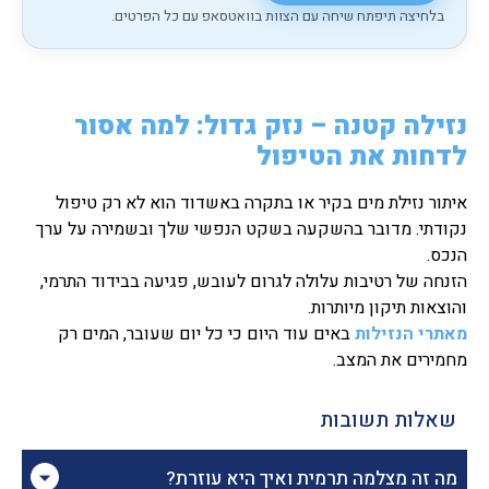
בלחיצה תיפתח שיחה עם הצוות בוואטסאפ עם כל הפרטים.
נזילה קטנה – נזק גדול: למה אסור
לדחות את הטיפול
איתור נזילת מים בקיר או בתקרה באשדוד הוא לא רק טיפול
נקודתי. מדובר בהשקעה בשקט הנפשי שלך ובשמירה על ערך
הנכס.
הזנחה של רטיבות עלולה לגרום לעובש, פגיעה בבידוד התרמי,
והוצאות תיקון מיותרות.
מאתרי הנזילות
באים עוד היום כי כל יום שעובר, המים רק
מחמירים את המצב.
שאלות תשובות
מה זה מצלמה תרמית ואיך היא עוזרת?