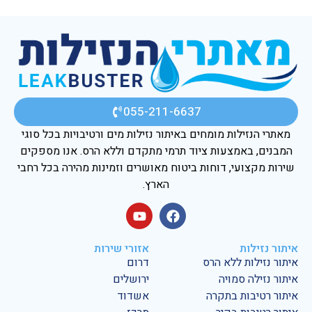
055-211-6637
מאתרי הנזילות מומחים באיתור נזילות מים ורטיבויות בכל סוגי
המבנים, באמצעות ציוד תרמי מתקדם וללא הרס. אנו מספקים
שירות מקצועי, דוחות ביטוח מאושרים וזמינות מהירה בכל רחבי
הארץ.
איתור נזילות
אזורי שירות
איתור נזילות ללא הרס
דרום
איתור נזילה סמויה
ירושלים
איתור רטיבות בתקרה
אשדוד