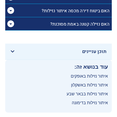
האם ביטוח דירה מכסה איתור נזילות?
האם נזילה קטנה באמת מסוכנת?
תוכן עניינים
עוד בנושא זה:
איתור נזילות באופקים
איתור נזילות באשקלון
איתור נזילות בבאר שבע
איתור נזילות בדימונה