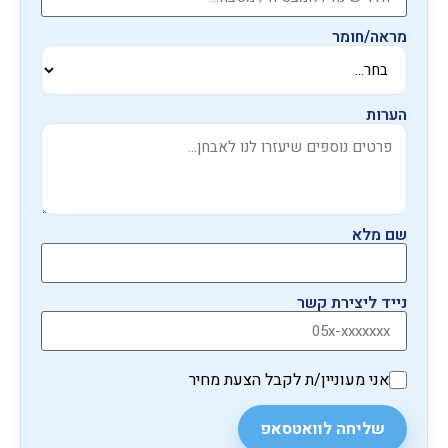
מראה/חומר
הערות
שם מלא
נייד ליצירת קשר
אני מעוניין/ת לקבל הצעת מחיר
שליחה לוואטסאפ