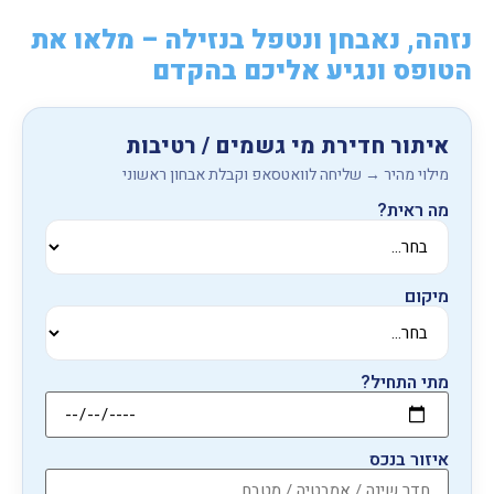
נזהה, נאבחן ונטפל בנזילה – מלאו את
הטופס ונגיע אליכם בהקדם
איתור חדירת מי גשמים / רטיבות
מילוי מהיר → שליחה לוואטסאפ וקבלת אבחון ראשוני
מה ראית?
מיקום
מתי התחיל?
איזור בנכס