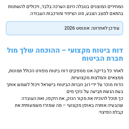
המחירים המוצגים בטבלה הינם הערכה בלבד, ויכולים להשתנות
בהתאם למצב הצבע, סוג הציפוי ומורכבות העבודה.
עודכן לאחרונה: אוגוסט 2026
דוח ביטוח מקצועי – ההוכחה שלך מול
חברת הביטוח
לאחר כל בדיקה אנו מספקים דוח ביטוח מפורט הכולל תמונות,
ממצאים והמלצות מקצועיות.
הדוח מוכר על ידי רוב חברות הביטוח בישראל ויכול לשמש אותך
בעת הגשת תביעה על נזקי מים.
כך תוכל להוכיח את מקור הנזק, את היקפו, ואת העובדה
שהבעיה אותרה באופן מקצועי – מה שמזרז משמעותית את
קבלת הפיצוי.