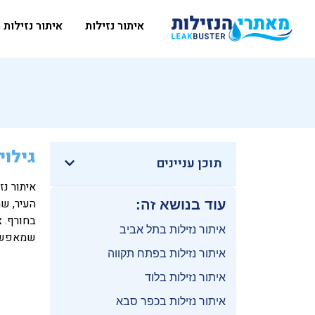
איתור נזילות
איתור נזילות 
גילוי
תוכן עניינים
איתור נז
העיר, שמ
עוד בנושא זה:
בחורף. 
איתור נזילות בתל אביב
שמאפשרו
איתור נזילות בפתח תקווה
איתור נזילות בלוד
איתור נזילות בכפר סבא