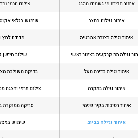
איתור חדירת מי גשמים מהגג
צילום תרמי ובד
איתור נזילות בחצר
שימוש בגלאי אקוסטי
איתור נזילה בצנרת אמבטיה
מדידת לחץ ו
תור נזילה תת קרקעית בצינור ראשי
שילוב חיישן ג
איתור נזילה בדירה מעל
בדיקה משולבת מצל
איתור נזילה בתקרה
צילום תרמי והצגת ממ
איתור רטיבות בקיר פנימי
סריקה ממוקדת בח
איתור נזילה בביוב
שימוש במצלמ