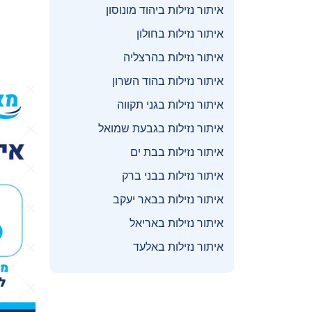
איתור נזילות ביהוד מונוסון
איתור נזילות בחולון
איתור נזילות בהרצליה
איתור נזילות בהוד השרון
איתור נזילות בגני תקווה
איתור נזילות בגבעת שמואל
איתור נזילות בבת ים
איתור נזילות בבני ברק
איתור נזילות בבאר יעקב
איתור נזילות באריאל
איתור נזילות באלעד