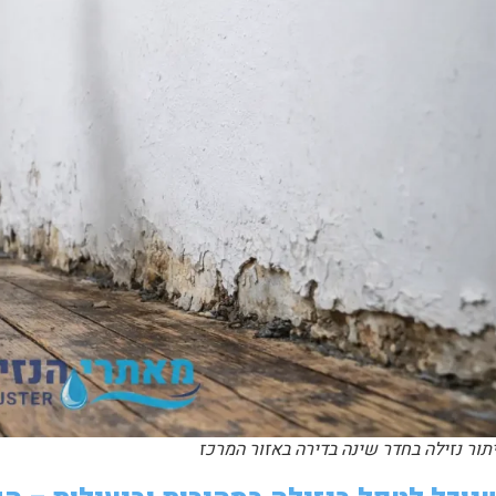
תור נזילה בחדר שינה בדירה באזור המרכז