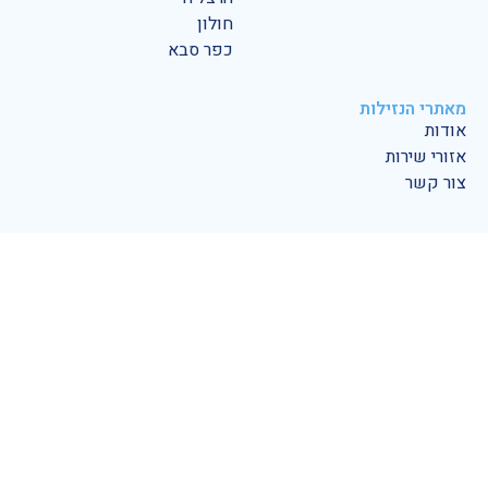
חולון
כפר סבא
מאתרי הנזילות
אודות
אזורי שירות
צור קשר