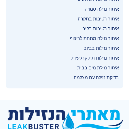
איתור נזילה סמויה
איתור רטיבות בתקרה
איתור רטיבות בקיר
איתור נזילה מתחת לריצוף
איתור נזילות בביוב
איתור נזילות תת קרקעיות
איתור נזילת מים בבית
בדיקת נזילה עם מצלמה