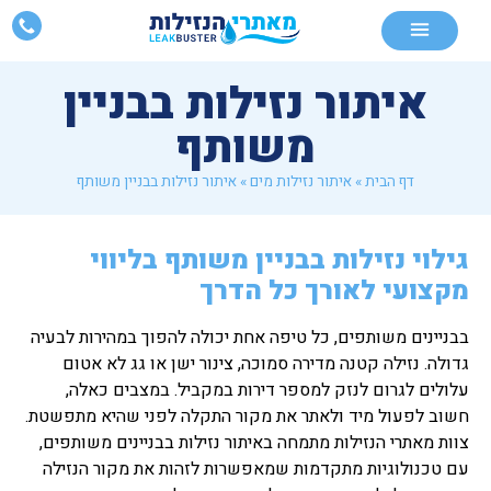
איתור נזילות בבניין
משותף
דף הבית
»
איתור נזילות מים
»
איתור נזילות בבניין משותף
גילוי נזילות בבניין משותף בליווי
מקצועי לאורך כל הדרך
בבניינים משותפים, כל טיפה אחת יכולה להפוך במהירות לבעיה
גדולה. נזילה קטנה מדירה סמוכה, צינור ישן או גג לא אטום
עלולים לגרום לנזק למספר דירות במקביל. במצבים כאלה,
חשוב לפעול מיד ולאתר את מקור התקלה לפני שהיא מתפשטת.
צוות מאתרי הנזילות מתמחה באיתור נזילות בבניינים משותפים,
עם טכנולוגיות מתקדמות שמאפשרות לזהות את מקור הנזילה