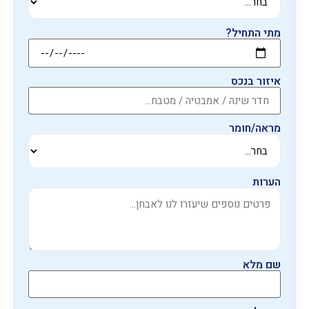
מתי התחיל?
איזור בנכס
מראה/חומר
הערות
שם מלא