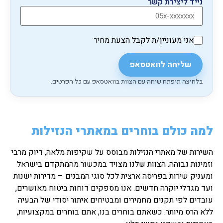
נייד ליצירת קשר
אני מעוניין/ת לקבל הצעת מחיר
שליחה לוואטסאפ
בלחיצה תיפתח שיחה עם הצוות בוואטסאפ עם כל הפרטים.
למה כולם בוחרים במאתרי הנזילות
השירות של מאתרי הנזילות מבוסס על שקיפות מלאה, דיוק מרבי
וזמינות גבוהה. הצוות שלנו מצויד במכשור מהמתקדם בישראל
ומעניק שירות בפריסה ארצית לכל סוגי המבנים – מדירות ישנות
ועד מגדלי יוקרה חדשים. אנו מספקים דוחות ביטוח מאושרים,
עובדים לפי תקנים מחמירים ומבטיחים איתור יסודי של הבעיה
ללא הרס מיותר. כשאתם בוחרים בנו, אתם בוחרים במקצועיות,