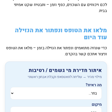
לכם ויכוחים עם השכנים, כסף וזמן – ותבטיח שקט אמיתי
בבית.
מלאו את הטופס ונפתור את הנזילה
עוד היום
כדי שנהיה מתואמים ונפתור את הנזילה בזמן – מלאו את הטופס
וניצור אתכם קשר בהקדם.
איתור חדירת מי גשמים / רטיבות
מילוי מהיר → שליחה לוואטסאפ וקבלת אבחון ראשוני
מה ראית?
מיקום