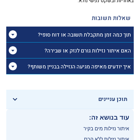
באחריות ובשקט נפשי מלא.
שאלות תשובות
תוך כמה זמן מתקבלת תשובה או דוח סופי?
האם איתור נזילות גורם לנזק או שבירה?
איך יודעים מאיפה מגיעה הנזילה בבניין משותף?
תוכן עניינים
עוד בנושא זה:
איתור נזילות מים בקיר
איתור נזילות ללא הרס